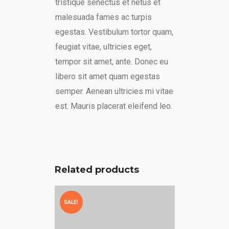
tristique senectus et netus et
malesuada fames ac turpis
egestas. Vestibulum tortor quam,
feugiat vitae, ultricies eget,
tempor sit amet, ante. Donec eu
libero sit amet quam egestas
semper. Aenean ultricies mi vitae
est. Mauris placerat eleifend leo.
Related products
SALE!