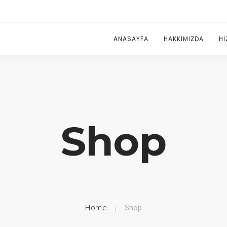
ANASAYFA
HAKKIMIZDA
HI
Shop
Home
Shop