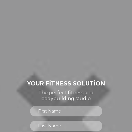
YOUR FITNESS SOLUTION
The perfect fitness and
bodybuilding studio